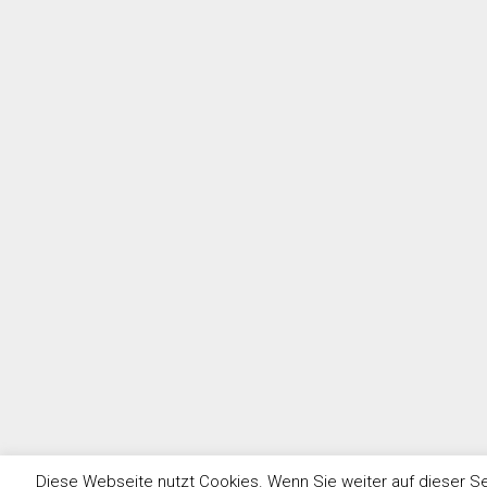
Diese Webseite nutzt Cookies. Wenn Sie weiter auf dieser Se