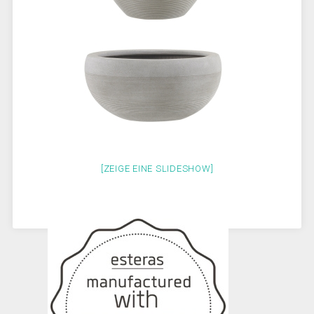
[ZEIGE EINE SLIDESHOW]