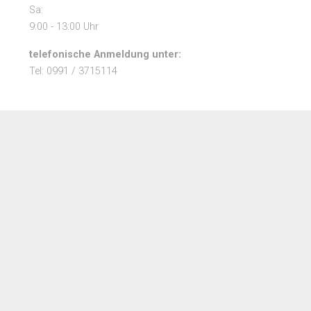
Sa:
9:00 - 13:00 Uhr
telefonische Anmeldung unter:
Tel: 0991 / 3715114