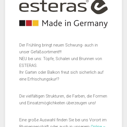
Der Frühling bringt neuen Schwung- auch in
unser Gefäßsortiment!!!
NEU bei uns: Töpfe, Schalen und Brunnen von
ESTERAS.
Ihr Garten oder Balkon freut sich sicherlich auf
eine Erfrischungskur!?
Die vielfältigen Strukturen, die Farben, die Formen
und Einsatzmöglichkeiten überzeugen uns!
Eine große Auswahl finden Sie bei uns Vorort im
Blumengeschäft oder auch in unserem
Online –