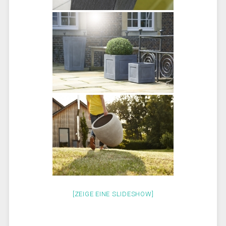
[ZEIGE EINE SLIDESHOW]