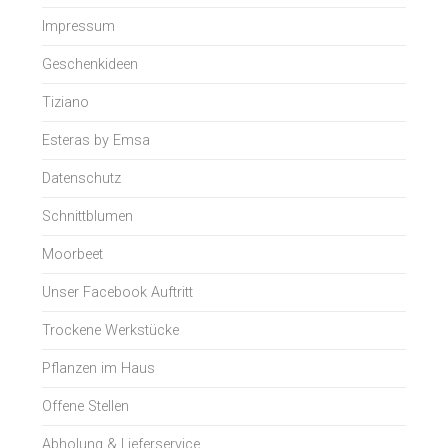
Impressum
Geschenkideen
Tiziano
Esteras by Emsa
Datenschutz
Schnittblumen
Moorbeet
Unser Facebook Auftritt
Trockene Werkstücke
Pflanzen im Haus
Offene Stellen
Abholung & Lieferservice