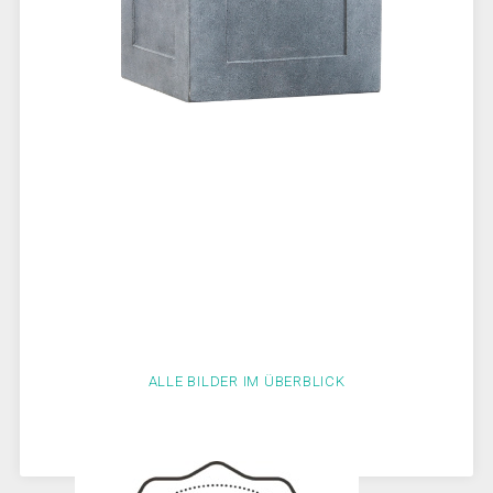
ALLE BILDER IM ÜBERBLICK