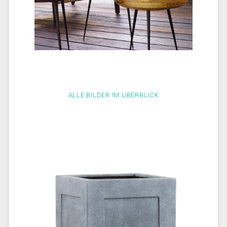
ALLE BILDER IM ÜBERBLICK