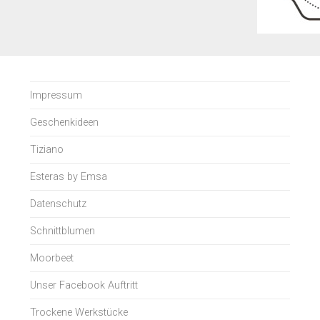
Impressum
Geschenkideen
Tiziano
Esteras by Emsa
Datenschutz
Schnittblumen
Moorbeet
Unser Facebook Auftritt
Trockene Werkstücke