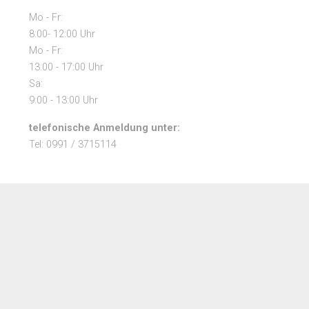
Mo - Fr:
8:00- 12:00 Uhr
Mo - Fr:
13:00 - 17:00 Uhr
Sa:
9:00 - 13:00 Uhr
telefonische Anmeldung unter:
Tel: 0991 / 3715114