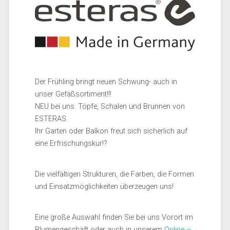
Der Frühling bringt neuen Schwung- auch in
unser Gefäßsortiment!!!
NEU bei uns: Töpfe, Schalen und Brunnen von
ESTERAS.
Ihr Garten oder Balkon freut sich sicherlich auf
eine Erfrischungskur!?
Die vielfältigen Strukturen, die Farben, die Formen
und Einsatzmöglichkeiten überzeugen uns!
Eine große Auswahl finden Sie bei uns Vorort im
Blumengeschäft oder auch in unserem
Online –