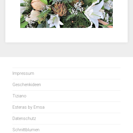
Impressum
Geschenkideen
Tiziano
Esteras by Emsa
Datenschutz
Schnittblumen