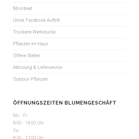
Moorbeet
Unser Facebook Auftritt
Trockene Werkstücke
Pflanzen im Haus
Offene Stellen
Abholung & Lieferservice
Outdoor Pflanzen
ÖFFNUNGSZEITEN BLUMENGESCHÄFT
Mo - Fr:
8:00 - 18:00 Uhr
Sa:
8:30 - 13:00 Uhr