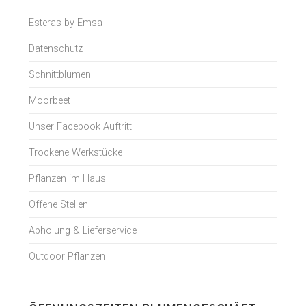
Esteras by Emsa
Datenschutz
Schnittblumen
Moorbeet
Unser Facebook Auftritt
Trockene Werkstücke
Pflanzen im Haus
Offene Stellen
Abholung & Lieferservice
Outdoor Pflanzen